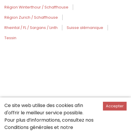
Région Winterthour / Schaffhouse
Région Zurich / Schaffhouse
Rheintal / FL / Sargans / Linth
Suisse alémanique
Tessin
Ce site web utilise des cookies afin
Accepter
d'offrir le meilleur service possible.
Pour plus d’informations, consultez nos
Conditions générales
et notre