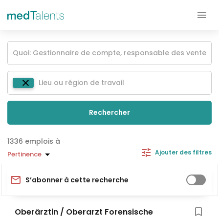
Rechercher
emplois à
Ajouter des filtres
Pertinence
S’abonner à cette recherche
Oberärztin / Oberarzt Forensische