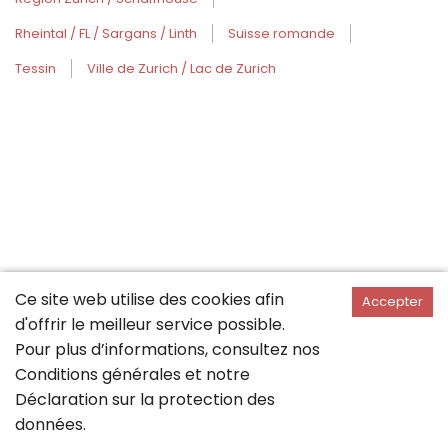
Rheintal / FL / Sargans / Linth
Suisse romande
Tessin
Ville de Zurich / Lac de Zurich
Ce site web utilise des cookies afin
Accepter
d'offrir le meilleur service possible.
Pour plus d’informations, consultez nos
Conditions générales
et notre
Déclaration sur la
protection des
données
.