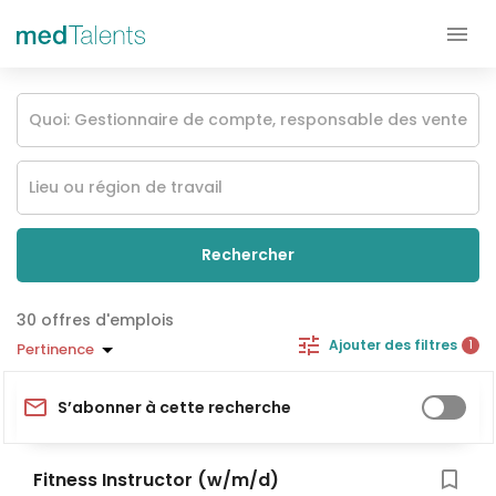
Rechercher
offres d'emplois
Ajouter des filtres
1
Pertinence
S’abonner à cette recherche
Fitness Instructor (w/m/d)