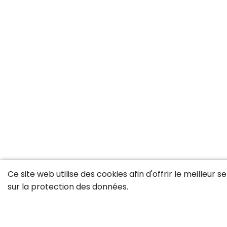
Ce site web utilise des cookies afin d'offrir le meilleur 
sur la
protection des données
.