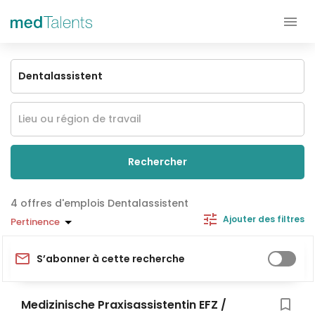
Rechercher
offres d'emplois Dentalassistent
Ajouter des filtres
Pertinence
S’abonner à cette recherche
Medizinische Praxisassistentin EFZ /