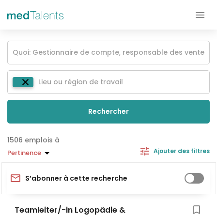
Rechercher
emplois à
Ajouter des filtres
Pertinence
S’abonner à cette recherche
Teamleiter/-in Logopädie &