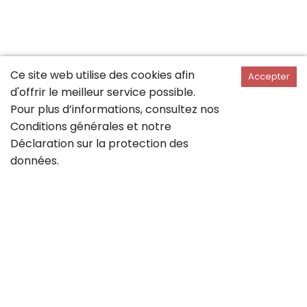
Ce site web utilise des cookies afin
Accepter
d'offrir le meilleur service possible.
Pour plus d’informations, consultez nos
Conditions générales
et notre
Déclaration sur la
protection des
données
.