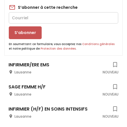
S’abonner à cette recherche
S’abonner
En soumettant ce formulaire, vous acceptez nos
Conditions générales
et notre politique de
Protection des données
.
INFIRMIER/ERE EMS
Lausanne
NOUVEAU
SAGE FEMME H/F
Lausanne
NOUVEAU
INFIRMIER (H/F) EN SOINS INTENSIFS
Lausanne
NOUVEAU