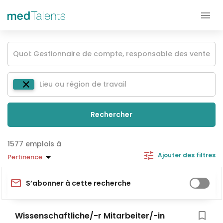
Rechercher
emplois à
Ajouter des filtres
Pertinence
S’abonner à cette recherche
Wissenschaftliche/-r Mitarbeiter/-in