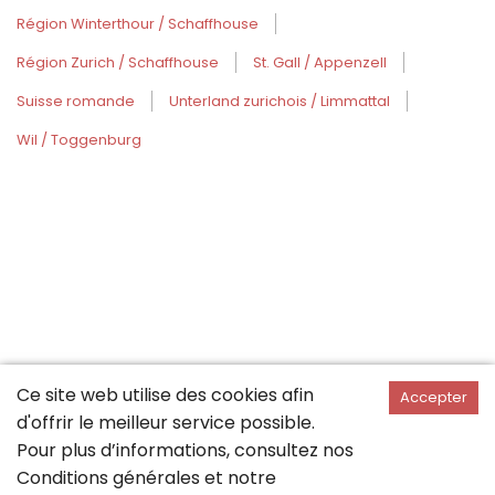
Région Winterthour / Schaffhouse
Région Zurich / Schaffhouse
St. Gall / Appenzell
Suisse romande
Unterland zurichois / Limmattal
Wil / Toggenburg
Ce site web utilise des cookies afin
Accepter
d'offrir le meilleur service possible.
Pour plus d’informations, consultez nos
Conditions générales
et notre