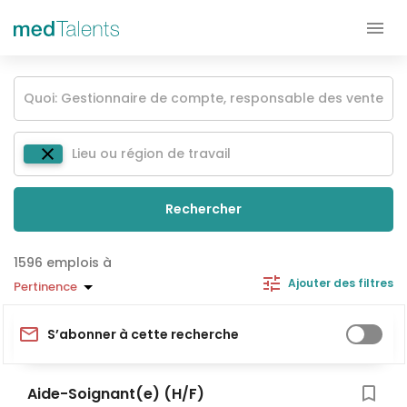
Rechercher
emplois à
Ajouter des filtres
Pertinence
S’abonner à cette recherche
Aide-Soignant(e) (H/F)