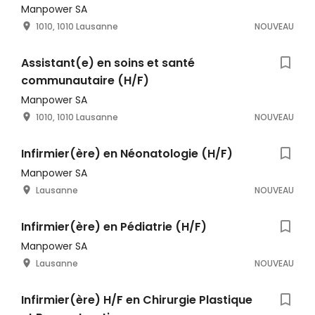
Manpower SA
1010, 1010 Lausanne
NOUVEAU
Assistant(e) en soins et santé
communautaire (H/F)
Manpower SA
1010, 1010 Lausanne
NOUVEAU
Infirmier(ère) en Néonatologie (H/F)
Manpower SA
Lausanne
NOUVEAU
Infirmier(ère) en Pédiatrie (H/F)
Manpower SA
Lausanne
NOUVEAU
Infirmier(ère) H/F en Chirurgie Plastique