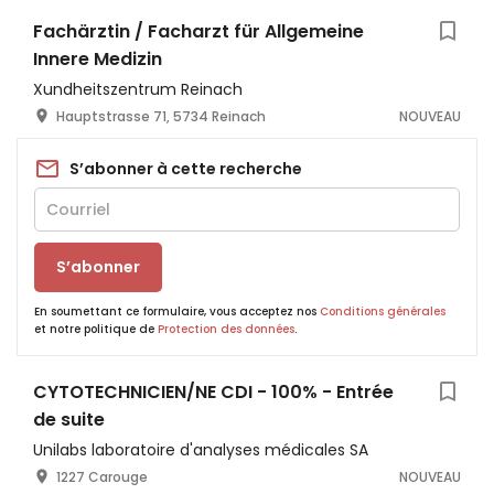
Fachärztin / Facharzt für Allgemeine
Innere Medizin
Xundheitszentrum Reinach
Hauptstrasse 71, 5734 Reinach
NOUVEAU
S’abonner à cette recherche
S’abonner
En soumettant ce formulaire, vous acceptez nos
Conditions générales
et notre politique de
Protection des données
.
CYTOTECHNICIEN/NE CDI - 100% - Entrée
de suite
Unilabs laboratoire d'analyses médicales SA
1227 Carouge
NOUVEAU