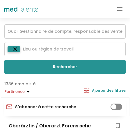
Rechercher
emplois à
Ajouter des filtres
Pertinence
S’abonner à cette recherche
Oberärztin / Oberarzt Forensische