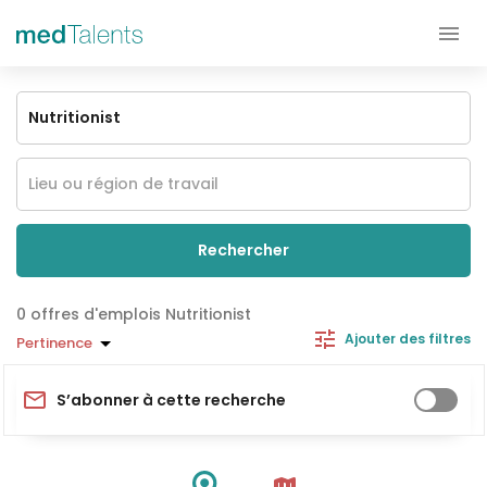
Rechercher
offres d'emplois Nutritionist
Ajouter des filtres
Pertinence
S’abonner à cette recherche