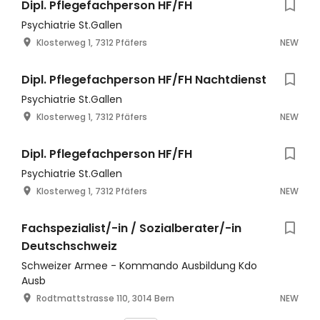
Dipl. Pflegefachperson HF/FH
Psychiatrie St.Gallen
Klosterweg 1, 7312 Pfäfers
NEW
Dipl. Pflegefachperson HF/FH Nachtdienst
Psychiatrie St.Gallen
Klosterweg 1, 7312 Pfäfers
NEW
Dipl. Pflegefachperson HF/FH
Psychiatrie St.Gallen
Klosterweg 1, 7312 Pfäfers
NEW
Fachspezialist/-in / Sozialberater/-in
Deutschschweiz
Schweizer Armee - Kommando Ausbildung Kdo
Ausb
Rodtmattstrasse 110, 3014 Bern
NEW