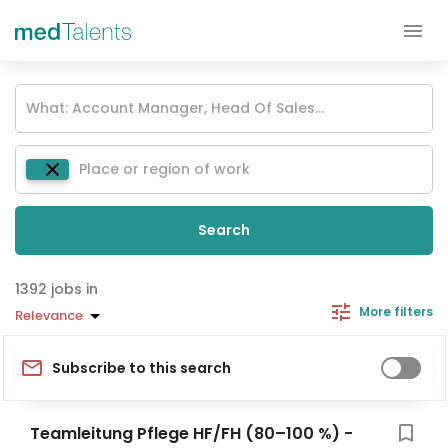
Search
jobs in
More filters
Relevance
Subscribe to this search
Teamleitung Pflege HF/FH (80–100 %) -