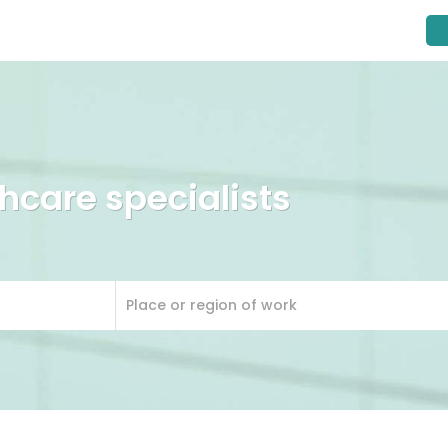
thcare specialists