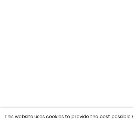
This website uses cookies to provide the best possible 