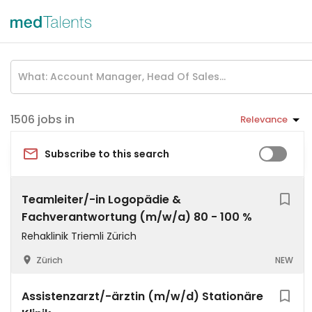
jobs in
Relevance
Subscribe to this search
Teamleiter/-in Logopädie &
Fachverantwortung (m/w/a) 80 - 100 %
Rehaklinik Triemli Zürich
Zürich
NEW
Assistenzarzt/-ärztin (m/w/d) Stationäre