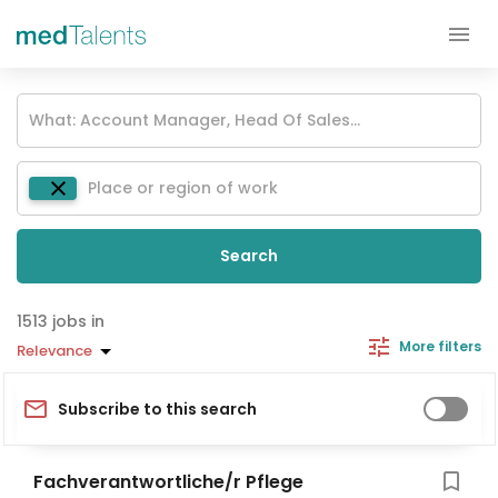
Search
jobs in
More filters
Relevance
Subscribe to this search
Fachverantwortliche/r Pflege