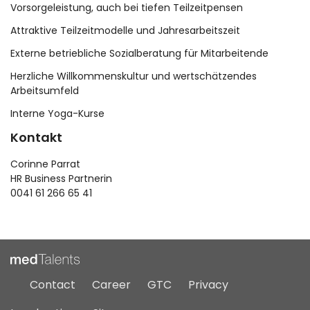
Vorsorgeleistung, auch bei tiefen Teilzeitpensen
Attraktive Teilzeitmodelle und Jahresarbeitszeit
Externe betriebliche Sozialberatung für Mitarbeitende
Herzliche Willkommenskultur und wertschätzendes
Arbeitsumfeld
Interne Yoga-Kurse
Kontakt
Corinne Parrat
HR Business Partnerin
0041 61 266 65 41
Contact
Career
GTC
Privacy