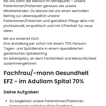
Bei uns steht der Mensch im Mittelpunkt – unsere
Patientinnen/Patienten genauso wie unsere
Mitarbeitenden. Du leistest bei uns einen wertvollen
Beitrag zur Lebensqualität unserer
Patientinnen/Patienten und gestaltest Pflege aktiv mit:
professionell, empathisch und mit Offenheit für neue
Ideen.
Bei uns erwartet Dich:
Eine Anstellung per sofort mit einem 70% Pensum.
Tages- und Spätdienste in einem spezialisierten
geriatrischen Spitalsetting.
Ein Arbeitsplatz, an dem Fachlichkeit und Menschlichkeit
zusammengehören.
Fachfrau/-mann Gesundheit
EFZ - im Adullam Spital 70%
Deine Aufgaben
Du begleitest unsere Patientinnen/Patienten