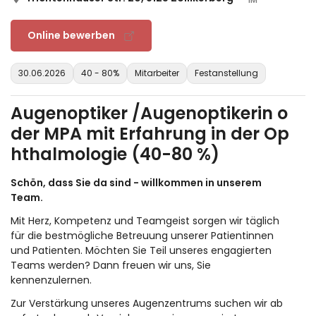
Online bewerben
30.06.2026
40 - 80%
Mitarbeiter
Festanstellung
Augenoptiker /Augenoptikerin o
der MPA mit Erfahrung in der Op
hthalmologie (40-80 %)
Schön, dass Sie da sind - willkommen in unserem
Team.
Mit Herz, Kompetenz und Teamgeist sorgen wir täglich
für die bestmögliche Betreuung unserer Patientinnen
und Patienten. Möchten Sie Teil unseres engagierten
Teams werden? Dann freuen wir uns, Sie
kennenzulernen.
Zur Verstärkung unseres Augenzentrums suchen wir ab