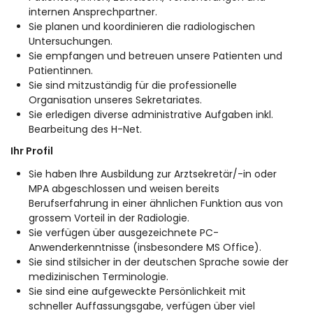
internen Ansprechpartner.
Sie planen und koordinieren die radiologischen
Untersuchungen.
Sie empfangen und betreuen unsere Patienten und
Patientinnen.
Sie sind mitzuständig für die professionelle
Organisation unseres Sekretariates.
Sie erledigen diverse administrative Aufgaben inkl.
Bearbeitung des H-Net.
Ihr Profil
Sie haben Ihre Ausbildung zur Arztsekretär/-in oder
MPA abgeschlossen und weisen bereits
Berufserfahrung in einer ähnlichen Funktion aus von
grossem Vorteil in der Radiologie.
Sie verfügen über ausgezeichnete PC-
Anwenderkenntnisse (insbesondere MS Office).
Sie sind stilsicher in der deutschen Sprache sowie der
medizinischen Terminologie.
Sie sind eine aufgeweckte Persönlichkeit mit
schneller Auffassungsgabe, verfügen über viel