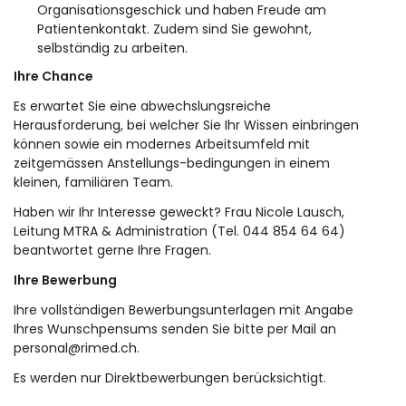
Organisationsgeschick und haben Freude am
Patientenkontakt. Zudem sind Sie gewohnt,
selbständig zu arbeiten.
Ihre Chance
Es erwartet Sie eine abwechslungsreiche
Herausforderung, bei welcher Sie Ihr Wissen einbringen
können sowie ein modernes Arbeitsumfeld mit
zeitgemässen Anstellungs-bedingungen in einem
kleinen, familiären Team.
Haben wir Ihr Interesse geweckt? Frau Nicole Lausch,
Leitung MTRA & Administration (Tel. 044 854 64 64)
beantwortet gerne Ihre Fragen.
Ihre Bewerbung
Ihre vollständigen Bewerbungsunterlagen mit Angabe
Ihres Wunschpensums senden Sie bitte per Mail an
personal@rimed.ch
.
Es werden nur Direktbewerbungen berücksichtigt.