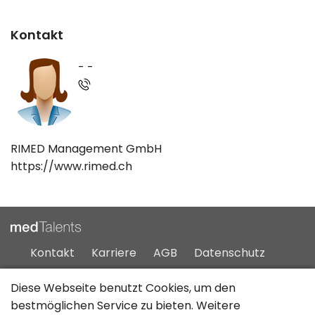
Kontakt
- -
RIMED Management GmbH
https://www.rimed.ch
Kontakt
Karriere
AGB
Datenschutz
Impressum
Sitemap
Diese Webseite benutzt Cookies, um den
bestmöglichen Service zu bieten. Weitere