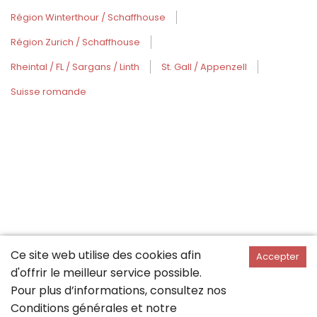
Région Winterthour / Schaffhouse
Région Zurich / Schaffhouse
Rheintal / FL / Sargans / Linth
St. Gall / Appenzell
Suisse romande
Ce site web utilise des cookies afin
Accepter
d'offrir le meilleur service possible.
Pour plus d’informations, consultez nos
Conditions générales
et notre