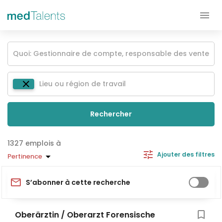
Rechercher
emplois à
Ajouter des filtres
Pertinence
S’abonner à cette recherche
Oberärztin / Oberarzt Forensische