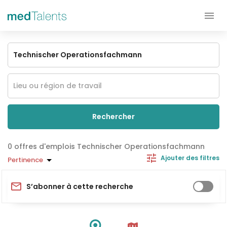
Rechercher
offres d'emplois Technischer Operationsfachmann
Ajouter des filtres
Pertinence
S’abonner à cette recherche