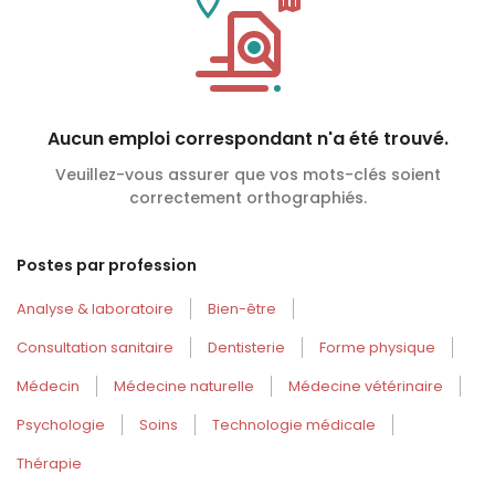
Aucun emploi correspondant n'a été trouvé.
Veuillez-vous assurer que vos mots-clés soient
correctement orthographiés.
Postes par profession
Analyse & laboratoire
Bien-être
Consultation sanitaire
Dentisterie
Forme physique
Médecin
Médecine naturelle
Médecine vétérinaire
Psychologie
Soins
Technologie médicale
Thérapie