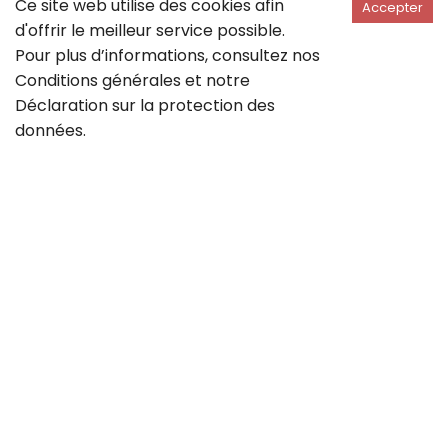
Ce site web utilise des cookies afin
Accepter
d'offrir le meilleur service possible.
Pour plus d’informations, consultez nos
Conditions générales
et notre
Déclaration sur la
protection des
données
.