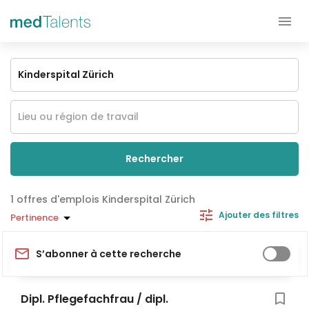
Rechercher
offres d'emplois Kinderspital Zürich
Ajouter des filtres
Pertinence
S’abonner à cette recherche
Dipl. Pflegefachfrau / dipl.