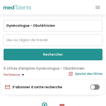
Rechercher
offres d'emplois Gynécologue - Obstétricien
Ajouter des filtres
Pertinence
S’abonner à cette recherche