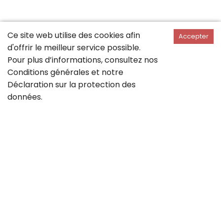
Ce site web utilise des cookies afin
Accepter
d'offrir le meilleur service possible.
Pour plus d’informations, consultez nos
Conditions générales
et notre
Déclaration sur la
protection des
données
.