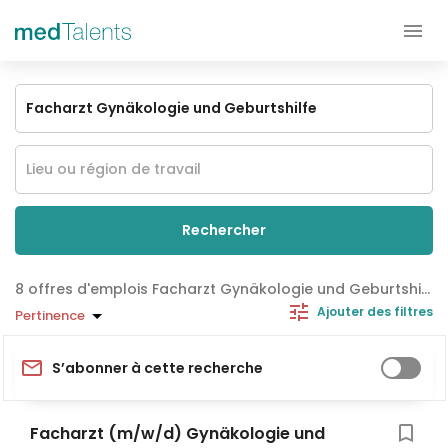
Rechercher
offres d'emplois Facharzt Gynäkologie und Geburtshilfe
Ajouter des filtres
Pertinence
S’abonner à cette recherche
Facharzt (m/w/d) Gynäkologie und