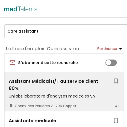
offres d'emplois Care assistant
Pertinence
S’abonner à cette recherche
Assistant Médical H/F au service client
80%
Unilabs laboratoire d'analyses médicales SA
Chem. des Perrières 2, 1296 Coppet
4J
Assistante médicale