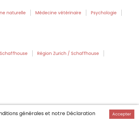
ne naturelle
Médecine vétérinaire
Psychologie
 Schaffhouse
Région Zurich / Schaffhouse
ditions générales
et notre Déclaration
Accepter