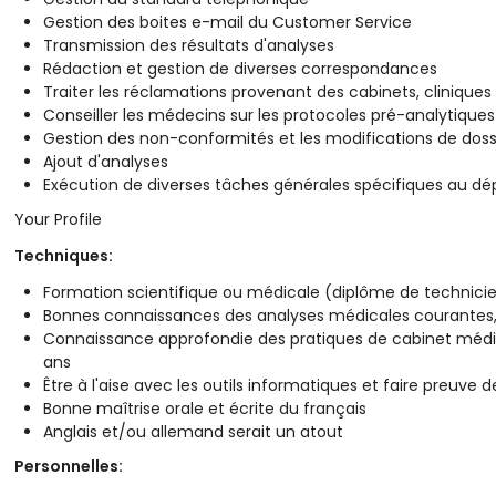
Gestion des boites e-mail du Customer Service
Transmission des résultats d'analyses
Rédaction et gestion de diverses correspondances
Traiter les réclamations provenant des cabinets, cliniques
Conseiller les médecins sur les protocoles pré-analytiques
Gestion des non-conformités et les modifications de doss
Ajout d'analyses
Exécution de diverses tâches générales spécifiques au d
Your Profile
Techniques:
Formation scientifique ou médicale (diplôme de technicie
Bonnes connaissances des analyses médicales courantes, 
Connaissance approfondie des pratiques de cabinet médi
ans
Être à l'aise avec les outils informatiques et faire preuve d
Bonne maîtrise orale et écrite du français
Anglais et/ou allemand serait un atout
Personnelles: