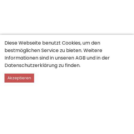
Diese Webseite benutzt Cookies, um den
bestmöglichen Service zu bieten. Weitere
Informationen sind in unseren
AGB
und in der
Datenschutzerklärung
zu finden.
Akzeptieren