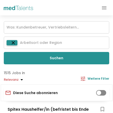
Suchen
Jobs in
Weitere Filter
Relevanz
Diese Suche abonnieren
Spitex Haushelfer/in (befristet bis Ende