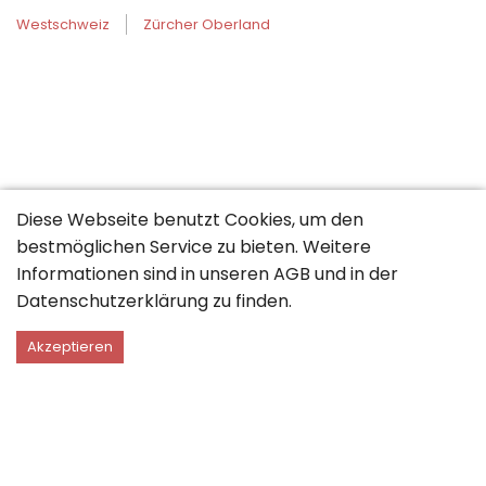
Westschweiz
Zürcher Oberland
Diese Webseite benutzt Cookies, um den
bestmöglichen Service zu bieten. Weitere
Informationen sind in unseren
AGB
und in der
Datenschutzerklärung
zu finden.
Akzeptieren