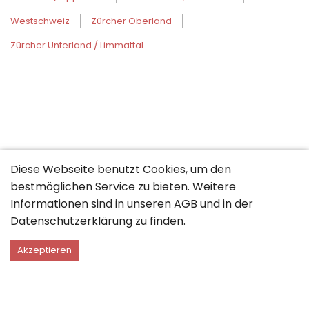
Westschweiz
Zürcher Oberland
Zürcher Unterland / Limmattal
Diese Webseite benutzt Cookies, um den
bestmöglichen Service zu bieten. Weitere
Informationen sind in unseren
AGB
und in der
Datenschutzerklärung
zu finden.
Akzeptieren