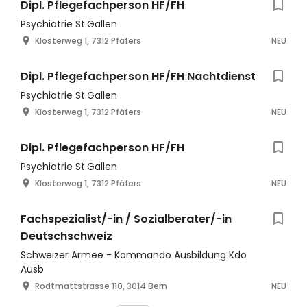
Dipl. Pflegefachperson HF/FH
Psychiatrie St.Gallen
Klosterweg 1, 7312 Pfäfers
NEU
Dipl. Pflegefachperson HF/FH Nachtdienst
Psychiatrie St.Gallen
Klosterweg 1, 7312 Pfäfers
NEU
Dipl. Pflegefachperson HF/FH
Psychiatrie St.Gallen
Klosterweg 1, 7312 Pfäfers
NEU
Fachspezialist/-in / Sozialberater/-in
Deutschschweiz
Schweizer Armee - Kommando Ausbildung Kdo
Ausb
Rodtmattstrasse 110, 3014 Bern
NEU