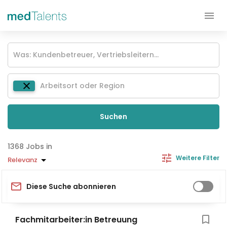
Suchen
Jobs in
Weitere Filter
Relevanz
Diese Suche abonnieren
Fachmitarbeiter:in Betreuung