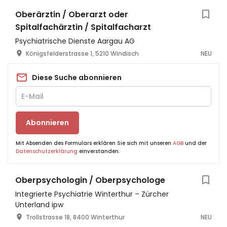
Oberärztin / Oberarzt oder
Spitalfachärztin / Spitalfacharzt
Psychiatrische Dienste Aargau AG
Königsfelderstrasse 1, 5210 Windisch
NEU
Diese Suche abonnieren
Abonnieren
Mit Absenden des Formulars erklären Sie sich mit unseren
AGB
und der
Datenschutzerklärung
einverstanden.
Oberpsychologin / Oberpsychologe
Integrierte Psychiatrie Winterthur – Zürcher
Unterland ipw
Trollstrasse 18, 8400 Winterthur
NEU