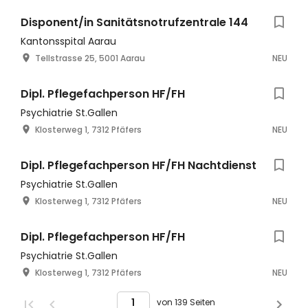
Disponent/in Sanitätsnotrufzentrale 144
Kantonsspital Aarau
Tellstrasse 25, 5001 Aarau
NEU
Dipl. Pflegefachperson HF/FH
Psychiatrie St.Gallen
Klosterweg 1, 7312 Pfäfers
NEU
Dipl. Pflegefachperson HF/FH Nachtdienst
Psychiatrie St.Gallen
Klosterweg 1, 7312 Pfäfers
NEU
Dipl. Pflegefachperson HF/FH
Psychiatrie St.Gallen
Klosterweg 1, 7312 Pfäfers
NEU
von 139 Seiten