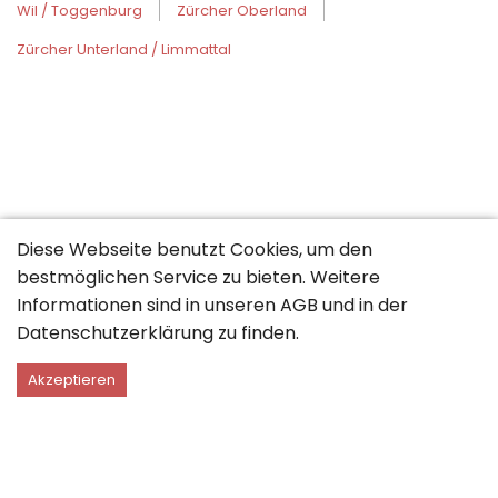
Wil / Toggenburg
Zürcher Oberland
Zürcher Unterland / Limmattal
Diese Webseite benutzt Cookies, um den
bestmöglichen Service zu bieten. Weitere
Informationen sind in unseren
AGB
und in der
Datenschutzerklärung
zu finden.
Akzeptieren