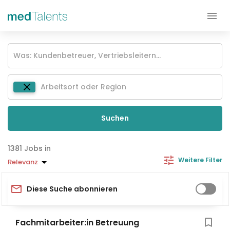
Suchen
Jobs in
Weitere Filter
Relevanz
Diese Suche abonnieren
Fachmitarbeiter:in Betreuung