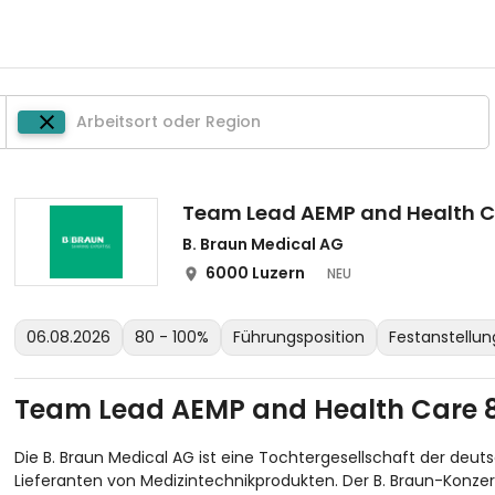
Team Lead AEMP and Health 
B. Braun Medical AG
6000 Luzern
NEU
06.08.2026
80 - 100%
Führungsposition
Festanstellun
Team Lead AEMP and Health Care 
Die B. Braun Medical AG ist eine Tochtergesellschaft der deuts
Lieferanten von Medizintechnikprodukten. Der B. Braun-Konze