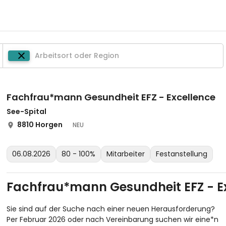
Fachfrau*mann Gesundheit EFZ - Excellence
See-Spital
8810 Horgen
NEU
06.08.2026
80 - 100%
Mitarbeiter
Festanstellung
Fachfrau*mann Gesundheit EFZ - E
Sie sind auf der Suche nach einer neuen Herausforderung?
Per Februar 2026 oder nach Vereinbarung suchen wir eine*n