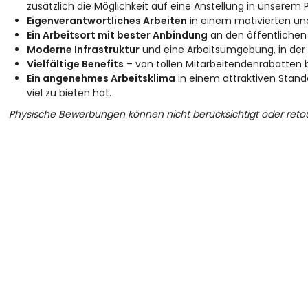
zusätzlich die Möglichkeit auf eine Anstellung in unserem 
Eigenverantwortliches Arbeiten
in einem motivierten und
Ein Arbeitsort mit bester Anbindung
an den öffentlichen 
Moderne Infrastruktur
und eine Arbeitsumgebung, in der S
Vielfältige Benefits
– von tollen Mitarbeitendenrabatten 
Ein angenehmes Arbeitsklima
in einem attraktiven Stando
viel zu bieten hat.
Physische Bewerbungen können nicht berücksichtigt oder retou