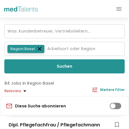
Region Basel
Suchen
Jobs in Region Basel
Weitere Filter
Relevanz
Diese Suche abonnieren
Dipl. Pflegefachfrau / Pflegefachmann