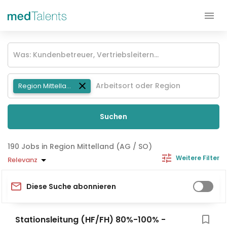
Region Mittelland (AG / SO)
Suchen
Jobs in Region Mittelland (AG / SO)
Weitere Filter
Relevanz
Diese Suche abonnieren
Stationsleitung (HF/FH) 80%-100% -