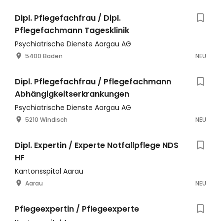
Dipl. Pflegefachfrau / Dipl.
Pflegefachmann Tagesklinik
Psychiatrische Dienste Aargau AG
5400 Baden
NEU
Dipl. Pflegefachfrau / Pflegefachmann
Abhängigkeitserkrankungen
Psychiatrische Dienste Aargau AG
5210 Windisch
NEU
Dipl. Expertin / Experte Notfallpflege NDS
HF
Kantonsspital Aarau
Aarau
NEU
Pflegeexpertin / Pflegeexperte