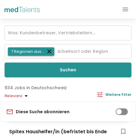
7 Regionen ausgewählt
Suchen
Jobs in Deutschschweiz
Weitere Filter
Relevanz
Diese Suche abonnieren
Spitex Haushelfer/in (befristet bis Ende