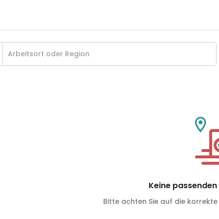
Keine passenden 
Bitte achten Sie auf die korrekte