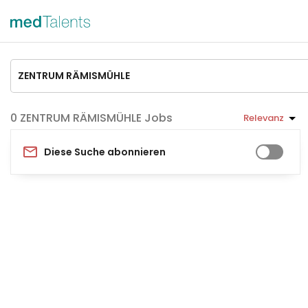
ZENTRUM RÄMISMÜHLE Jobs
Relevanz
Diese Suche abonnieren