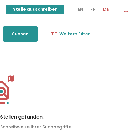
Stelle ausschreiben
EN
FR
DE
Suchen
Weitere Filter
Stellen gefunden.
 Schreibweise Ihrer Suchbegriffe.