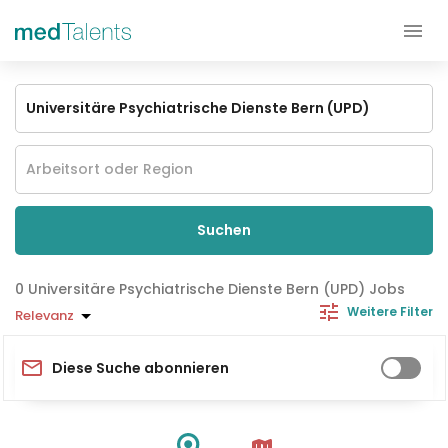
Suchen
Universitäre Psychiatrische Dienste Bern (UPD) Jobs
Weitere Filter
Relevanz
Diese Suche abonnieren