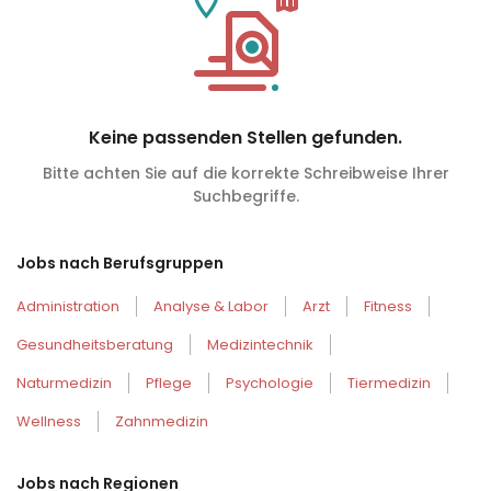
Keine passenden Stellen gefunden.
Bitte achten Sie auf die korrekte Schreibweise Ihrer
Suchbegriffe.
Jobs nach Berufsgruppen
Administration
Analyse & Labor
Arzt
Fitness
Gesundheitsberatung
Medizintechnik
Naturmedizin
Pflege
Psychologie
Tiermedizin
Wellness
Zahnmedizin
Jobs nach Regionen