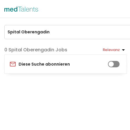
Spital Oberengadin Jobs
Relevanz
Diese Suche abonnieren