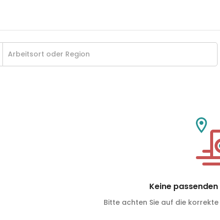
Keine passenden 
Bitte achten Sie auf die korrekte