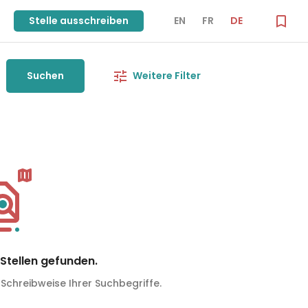
Stelle ausschreiben
EN
FR
DE
Suchen
Weitere Filter
Stellen gefunden.
 Schreibweise Ihrer Suchbegriffe.