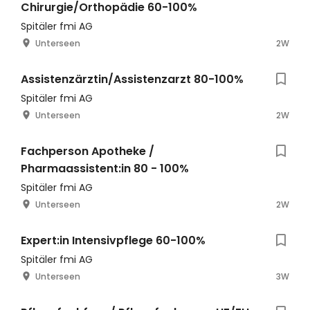
Chirurgie/Orthopädie 60-100%
Spitäler fmi AG
Unterseen
2W
Assistenzärztin/Assistenzarzt 80-100%
Spitäler fmi AG
Unterseen
2W
Fachperson Apotheke /
Pharmaassistent:in 80 - 100%
Spitäler fmi AG
Unterseen
2W
Expert:in Intensivpflege 60-100%
Spitäler fmi AG
Unterseen
3W