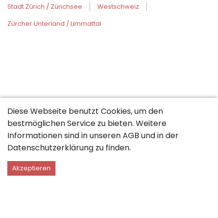
Stadt Zürich / Zürichsee
Westschweiz
Zürcher Unterland / Limmattal
Diese Webseite benutzt Cookies, um den
bestmöglichen Service zu bieten. Weitere
Informationen sind in unseren
AGB
und in der
Datenschutzerklärung
zu finden.
Akzeptieren