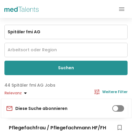
Suchen
Spitäler fmi AG Jobs
Weitere Filter
Relevanz
Diese Suche abonnieren
Pflegefachfrau / Pflegefachmann HF/FH