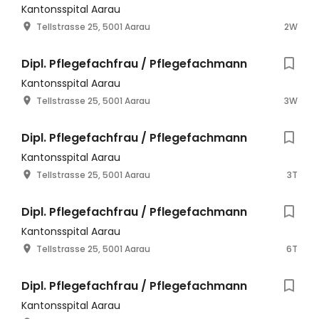
Kantonsspital Aarau
Tellstrasse 25, 5001 Aarau
2W
Dipl. Pflegefachfrau / Pflegefachmann
Kantonsspital Aarau
Tellstrasse 25, 5001 Aarau
3W
Dipl. Pflegefachfrau / Pflegefachmann
Kantonsspital Aarau
Tellstrasse 25, 5001 Aarau
3T
Dipl. Pflegefachfrau / Pflegefachmann
Kantonsspital Aarau
Tellstrasse 25, 5001 Aarau
6T
Dipl. Pflegefachfrau / Pflegefachmann
Kantonsspital Aarau