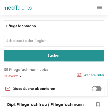
Suchen
Pflegefachmann Jobs
Weitere Filter
Relevanz
Diese Suche abonnieren
Dipl. Pflegefachfrau / Pflegefachmann