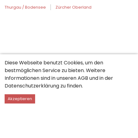
Thurgau / Bodensee
Zürcher Oberland
Diese Webseite benutzt Cookies, um den
bestmöglichen Service zu bieten. Weitere
Informationen sind in unseren
AGB
und in der
Datenschutzerklärung
zu finden.
Akzeptieren