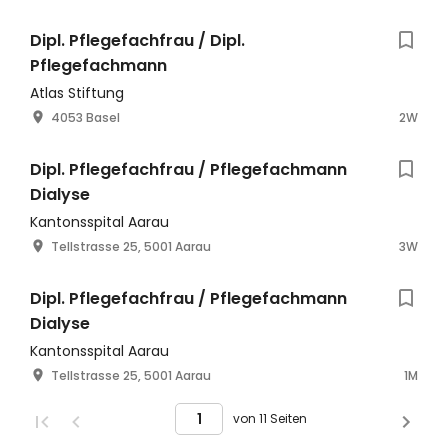
Dipl. Pflegefachfrau / Dipl.
Pflegefachmann
Atlas Stiftung
4053 Basel
2W
Dipl. Pflegefachfrau / Pflegefachmann
Dialyse
Kantonsspital Aarau
Tellstrasse 25, 5001 Aarau
3W
Dipl. Pflegefachfrau / Pflegefachmann
Dialyse
Kantonsspital Aarau
Tellstrasse 25, 5001 Aarau
1M
von 11 Seiten