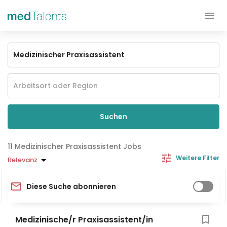
Suchen
Medizinischer Praxisassistent Jobs
Weitere Filter
Relevanz
Diese Suche abonnieren
Medizinische/r Praxisassistent/in