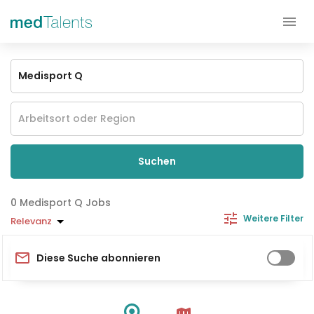
Suchen
Medisport Q Jobs
Weitere Filter
Relevanz
Diese Suche abonnieren