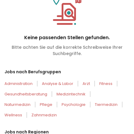
Keine passenden Stellen gefunden.
Bitte achten Sie auf die korrekte Schreibweise Ihrer
Suchbegriffe.
Jobs nach Berufsgruppen
Administration
Analyse & Labor
Arzt
Fitness
Gesundheitsberatung
Medizintechnik
Naturmedizin
Pflege
Psychologie
Tiermedizin
Wellness
Zahnmedizin
Jobs nach Regionen