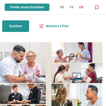
Stelle ausschreiben
EN
FR
DE
Suchen
Weitere Filter