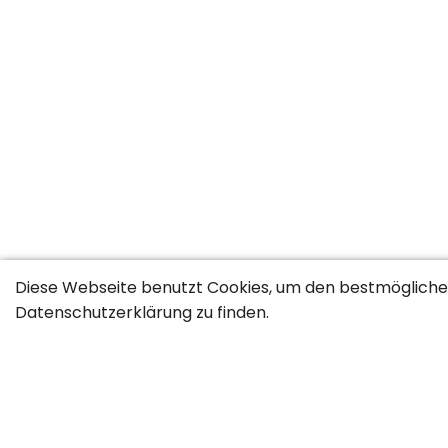
Diese Webseite benutzt Cookies, um den bestmöglichen
Datenschutzerklärung
zu finden.