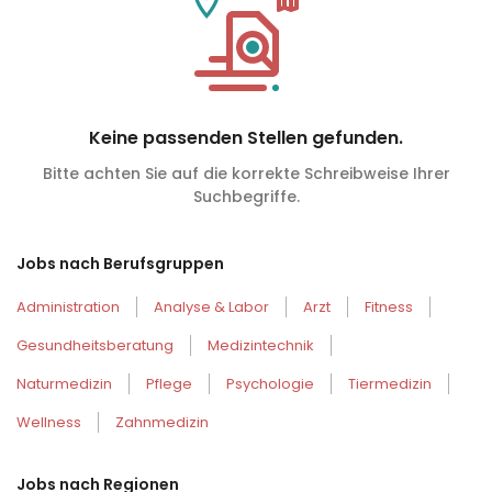
Keine passenden Stellen gefunden.
Bitte achten Sie auf die korrekte Schreibweise Ihrer
Suchbegriffe.
Jobs nach Berufsgruppen
Administration
Analyse & Labor
Arzt
Fitness
Gesundheitsberatung
Medizintechnik
Naturmedizin
Pflege
Psychologie
Tiermedizin
Wellness
Zahnmedizin
Jobs nach Regionen