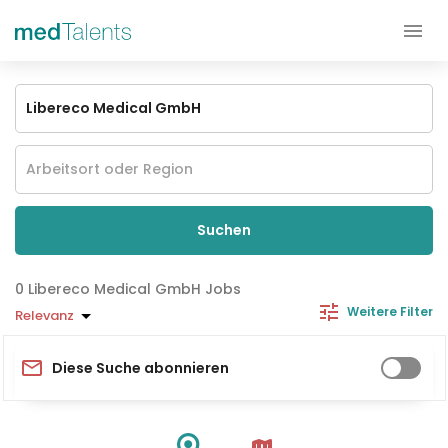
Suchen
Libereco Medical GmbH Jobs
Weitere Filter
Relevanz
Diese Suche abonnieren