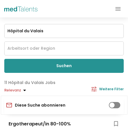
Suchen
Hôpital du Valais Jobs
Weitere Filter
Relevanz
Diese Suche abonnieren
Ergotherapeut/in 80-100%