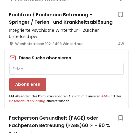
Fachfrau / Fachmann Betreuung -
Springer / Ferien- und Krankheitsablösung
Integrierte Psychiatrie Winterthur – Zürcher
Unterland ipw
Wieshofstrasse 102, 8408 Winterthur
4W
Diese Suche abonnieren
Abonnieren
Mit Absenden des Formulars erklären Sie sich mit unseren
AGB
und der
Datenschutzerklärung
einverstanden.
Fachperson Gesundheit (FAGE) oder
Fachperson Betreuung (FABE)60 % - 80 %