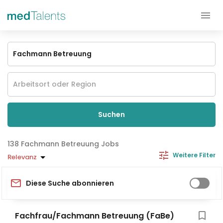
Suchen
Fachmann Betreuung Jobs
Weitere Filter
Relevanz
Diese Suche abonnieren
Fachfrau/Fachmann Betreuung (FaBe)