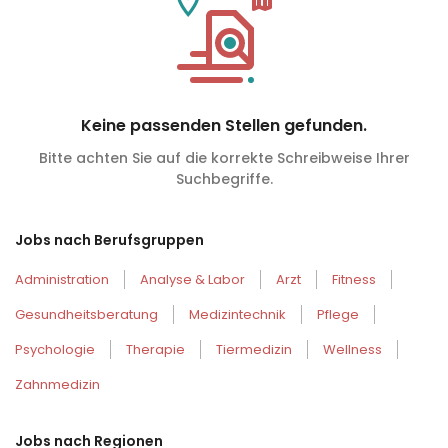
Keine passenden Stellen gefunden.
Bitte achten Sie auf die korrekte Schreibweise Ihrer
Suchbegriffe.
Jobs nach Berufsgruppen
Administration
Analyse & Labor
Arzt
Fitness
Gesundheitsberatung
Medizintechnik
Pflege
Psychologie
Therapie
Tiermedizin
Wellness
Zahnmedizin
Jobs nach Regionen