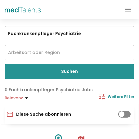
Suchen
Fachkrankenpfleger Psychiatrie Jobs
Weitere Filter
Relevanz
Diese Suche abonnieren