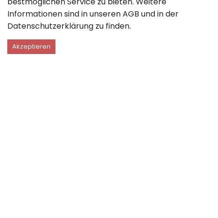
bestmöglichen Service zu bieten. Weitere
Informationen sind in unseren
AGB
und in der
Datenschutzerklärung
zu finden.
Akzeptieren