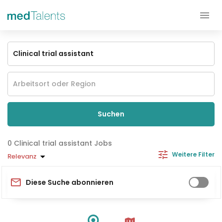
Suchen
Clinical trial assistant Jobs
Weitere Filter
Relevanz
Diese Suche abonnieren