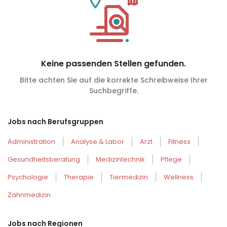
Keine passenden Stellen gefunden.
Bitte achten Sie auf die korrekte Schreibweise Ihrer
Suchbegriffe.
Jobs nach Berufsgruppen
Administration
Analyse & Labor
Arzt
Fitness
Gesundheitsberatung
Medizintechnik
Pflege
Psychologie
Therapie
Tiermedizin
Wellness
Zahnmedizin
Jobs nach Regionen