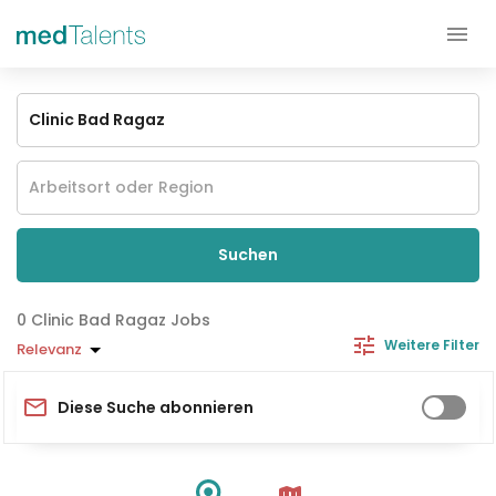
Suchen
Clinic Bad Ragaz Jobs
Weitere Filter
Relevanz
Diese Suche abonnieren