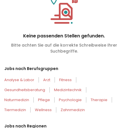
Keine passenden Stellen gefunden.
Bitte achten Sie auf die korrekte Schreibweise Ihrer
Suchbegriffe.
Jobs nach Berufsgruppen
Analyse & Labor
Arzt
Fitness
Gesundheitsberatung
Medizintechnik
Naturmedizin
Pflege
Psychologie
Therapie
Tiermedizin
Wellness
Zahnmedizin
Jobs nach Regionen