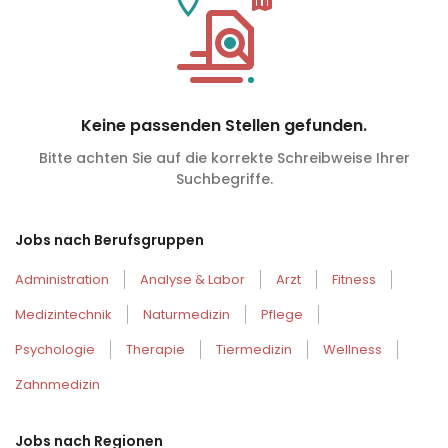
Keine passenden Stellen gefunden.
Bitte achten Sie auf die korrekte Schreibweise Ihrer
Suchbegriffe.
Jobs nach Berufsgruppen
Administration
Analyse & Labor
Arzt
Fitness
Medizintechnik
Naturmedizin
Pflege
Psychologie
Therapie
Tiermedizin
Wellness
Zahnmedizin
Jobs nach Regionen