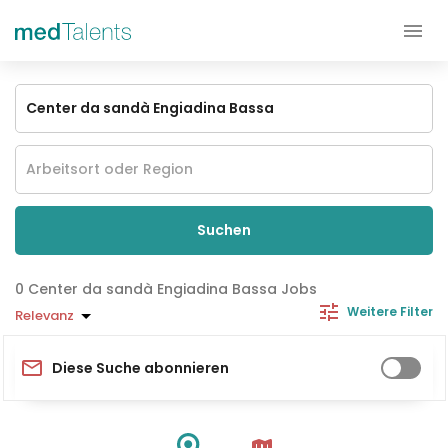
Suchen
Center da sandà Engiadina Bassa Jobs
Weitere Filter
Relevanz
Diese Suche abonnieren