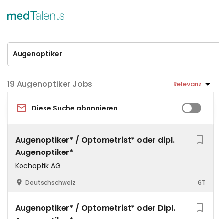
Augenoptiker Jobs
Relevanz
Diese Suche abonnieren
Augenoptiker* / Optometrist* oder dipl.
Augenoptiker*
Kochoptik AG
Deutschschweiz
6T
Augenoptiker* / Optometrist* oder Dipl.