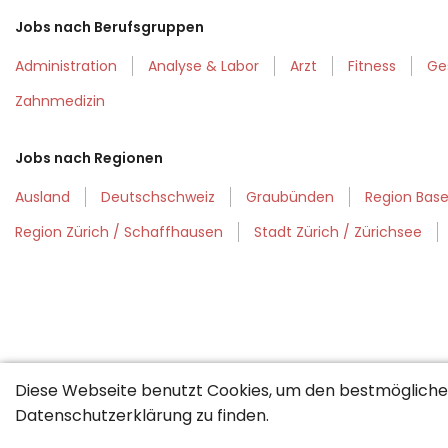
Jobs nach Berufsgruppen
Administration
Analyse & Labor
Arzt
Fitness
Ge
Zahnmedizin
Jobs nach Regionen
Ausland
Deutschschweiz
Graubünden
Region Base
Region Zürich / Schaffhausen
Stadt Zürich / Zürichsee
Diese Webseite benutzt Cookies, um den bestmöglichen
Datenschutzerklärung
zu finden.