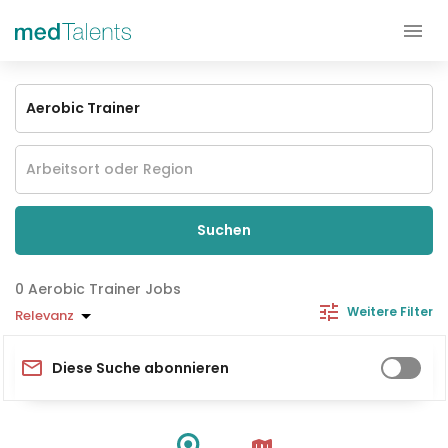
Suchen
Aerobic Trainer Jobs
Weitere Filter
Relevanz
Diese Suche abonnieren