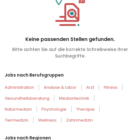
Keine passenden Stellen gefunden.
Bitte achten Sie auf die korrekte Schreibweise Ihrer
Suchbegriffe.
Jobs nach Berufsgruppen
Administration
Analyse & Labor
Arzt
Fitness
Gesundheitsberatung
Medizintechnik
Naturmedizin
Psychologie
Therapie
Tiermedizin
Wellness
Zahnmedizin
Jobs nach Regionen