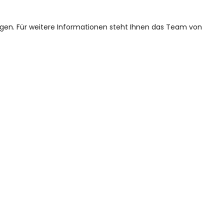
agen. Für weitere Informationen steht Ihnen das Team von