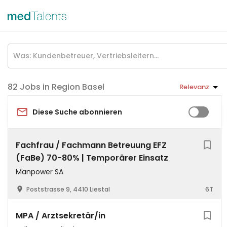
Jobs in Region Basel
Relevanz
Diese Suche abonnieren
Fachfrau / Fachmann Betreuung EFZ
(FaBe) 70-80% | Temporärer Einsatz
Manpower SA
Poststrasse 9, 4410 Liestal
6T
MPA / Arztsekretär/in