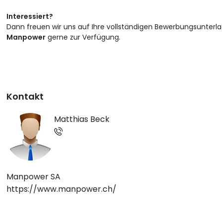
Interessiert?
Dann freuen wir uns auf Ihre vollständigen Bewerbungsunterl
Manpower
gerne zur Verfügung.
Kontakt
Matthias Beck
Manpower SA
https://www.manpower.ch/