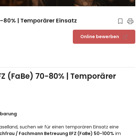
-80% | Temporärer Einsatz
Online bewerben
Z (FaBe) 70-80% | Temporärer
nbarung
aselland, suchen wir für einen temporären Einsatz eine
chfrau / Fachmann Betreuung EFZ (FaBe) 50-100%
im