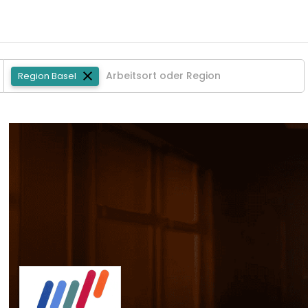
Region Basel